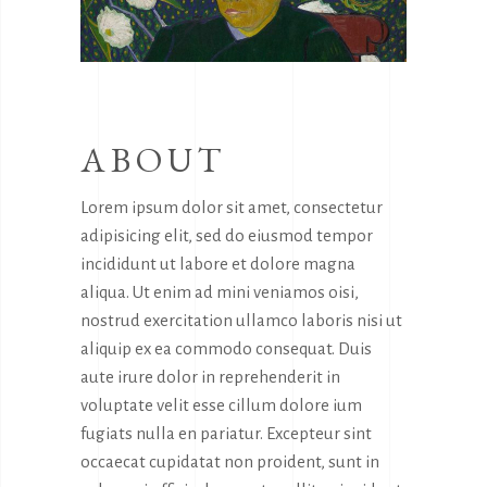
ABOUT
Lorem ipsum dolor sit amet, consectetur
adipisicing elit, sed do eiusmod tempor
incididunt ut labore et dolore magna
aliqua. Ut enim ad mini veniamos oisi,
nostrud exercitation ullamco laboris nisi ut
aliquip ex ea commodo consequat. Duis
aute irure dolor in reprehenderit in
voluptate velit esse cillum dolore ium
fugiats nulla en pariatur. Excepteur sint
occaecat cupidatat non proident, sunt in